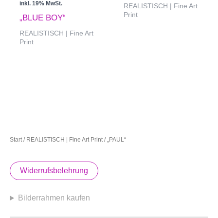
inkl. 19% MwSt.
REALISTISCH | Fine Art
Print
„BLUE BOY“
REALISTISCH | Fine Art
Print
Start
/
REALISTISCH | Fine Art Print
/ „PAUL“
Widerrufsbelehrung
Bilderrahmen kaufen