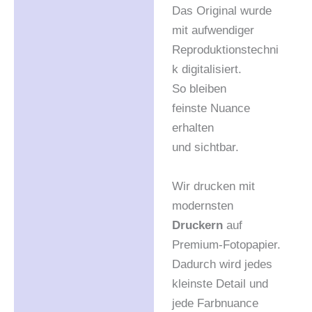
Das Original wurde
mit aufwendiger
Reproduktionstechni
k digitalisiert.
So bleiben
feinste Nuance
erhalten
und sichtbar.
Wir drucken mit
modernsten
Druckern
auf
Premium-Fotopapier.
Dadurch wird jedes
kleinste Detail und
jede Farbnuance