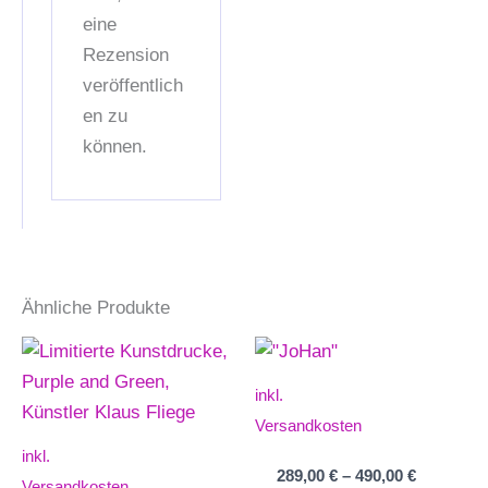
eine
Rezension
veröffentlich
en zu
können.
Ähnliche Produkte
inkl.
Versandkosten
inkl.
289,00
€
–
490,00
€
Versandkosten