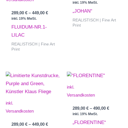
inkl. 19% MwSt.
„JOHAN“
289,00
€
–
449,00
€
inkl. 19% MwSt.
REALISTISCH | Fine Art
Print
FLUIDUM-NR.1-
LILAC
REALISTISCH | Fine Art
Print
inkl.
Versandkosten
inkl.
289,00
€
–
490,00
€
Versandkosten
inkl. 19% MwSt.
„FLORENTINE“
289,00
€
–
449,00
€