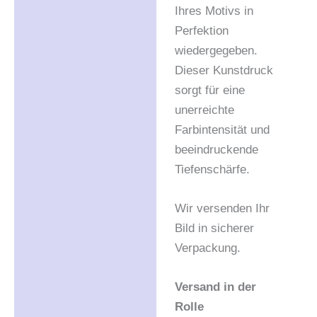
Ihres Motivs in
Perfektion
wiedergegeben.
Dieser Kunstdruck
sorgt für eine
unerreichte
Farbintensität und
beeindruckende
Tiefenschärfe.
Wir versenden Ihr
Bild in sicherer
Verpackung.
Versand in der
Rolle