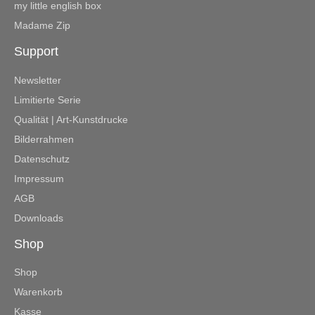
my little english box
Madame Zip
Support
Newsletter
Limitierte Serie
Qualität | Art-Kunstdrucke
Bilderrahmen
Datenschutz
Impressum
AGB
Downloads
Shop
Shop
Warenkorb
Kasse