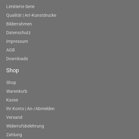
Limitierte Serie
Qualität | Art-Kunstdrucke
Bilderrahmen
Datenschutz
Impressum
AGB
Downloads
Shop
Shop
Warenkorb
Kasse
Ihr Konto | An-/Abmelden
Versand
Widerrufsbelehrung
Zahlung