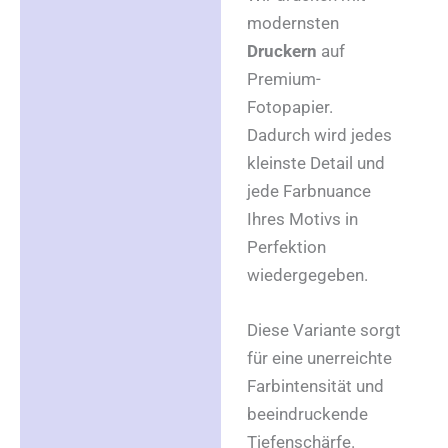
modernsten
Druckern
auf
Premium-
Fotopapier.
Dadurch wird jedes
kleinste Detail und
jede Farbnuance
Ihres Motivs in
Perfektion
wiedergegeben.
Diese Variante sorgt
für eine unerreichte
Farbintensität und
beeindruckende
Tiefenschärfe.