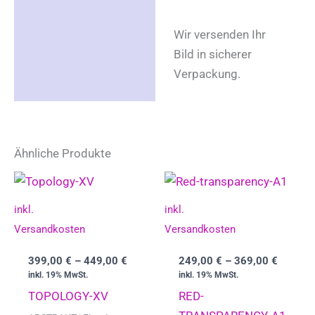
Wir versenden Ihr
Bild in sicherer
Verpackung.
Ähnliche Produkte
inkl.
inkl.
Versandkosten
Versandkosten
399,00
€
–
449,00
€
249,00
€
–
369,00
€
inkl. 19% MwSt.
inkl. 19% MwSt.
TOPOLOGY-XV
RED-