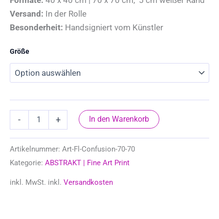
Versand:
In der Rolle
Besonderheit:
Handsigniert vom Künstler
Größe
-
+
In den Warenkorb
Artikelnummer:
Art-Fl-Confusion-70-70
Kategorie:
ABSTRAKT | Fine Art Print
inkl. MwSt.
inkl.
Versandkosten