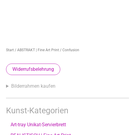
Start
/
ABSTRAKT | Fine Art Print
/ Confusion
Widerrufsbelehrung
Bilderrahmen kaufen
Kunst-Kategorien
Art-tray Unikat-Servierbrett