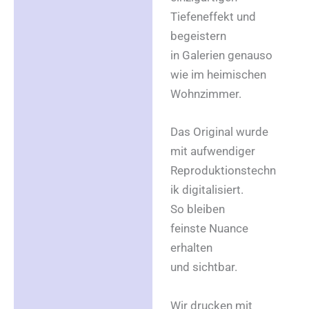
Tiefeneffekt und
begeistern
in Galerien genauso
wie im heimischen
Wohnzimmer.
Das Original wurde
mit aufwendiger
Reproduktionstechn
ik digitalisiert.
So bleiben
feinste Nuance
erhalten
und sichtbar.
Wir drucken mit