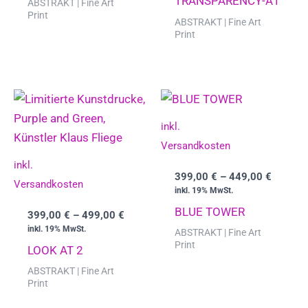
TRANSPARENCY-A1
ABSTRAKT | Fine Art
Print
ABSTRAKT | Fine Art
Print
inkl.
Versandkosten
inkl.
399,00
€
–
449,00
€
Versandkosten
inkl. 19% MwSt.
BLUE TOWER
399,00
€
–
499,00
€
inkl. 19% MwSt.
ABSTRAKT | Fine Art
Print
LOOK AT 2
ABSTRAKT | Fine Art
Print