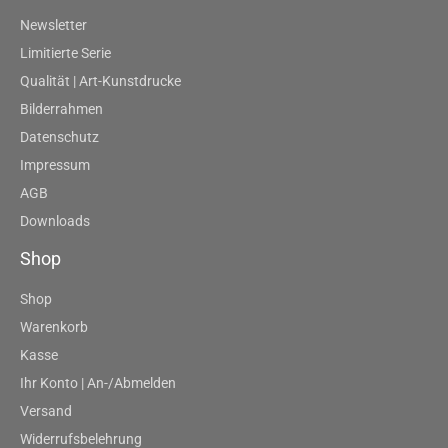
Newsletter
Limitierte Serie
Qualität | Art-Kunstdrucke
Bilderrahmen
Datenschutz
Impressum
AGB
Downloads
Shop
Shop
Warenkorb
Kasse
Ihr Konto | An-/Abmelden
Versand
Widerrufsbelehrung