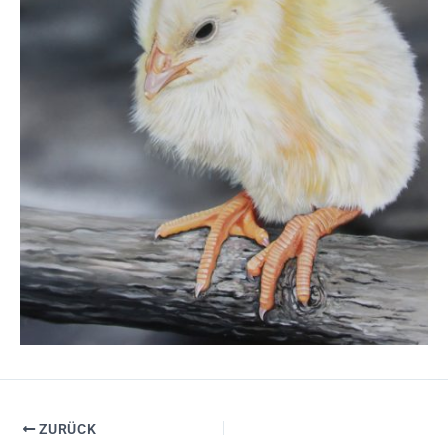
ZURÜCK