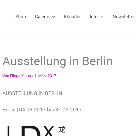
Shop
Galerie
Künstler
Info
Newsletter
Ausstellung in Berlin
Von
Fliege Klaus
/
1. März 2017
AUSSTELLUNG IN BERLIN
Berlin | 04.03.2017 bis 31.03.2017