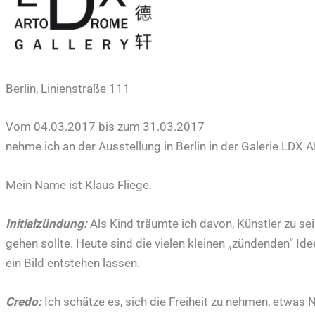
Berlin, Linienstraße 111
Vom 04.03.2017 bis zum 31.03.2017
nehme ich an der Ausstellung in Berlin in der Galerie LDX
Mein Name ist Klaus Fliege.
Initialzündung:
Als Kind träumte ich davon, Künstler zu se
gehen sollte. Heute sind die vielen kleinen „zündenden“ I
ein Bild entstehen lassen.
Credo:
Ich schätze es, sich die Freiheit zu nehmen, etwas