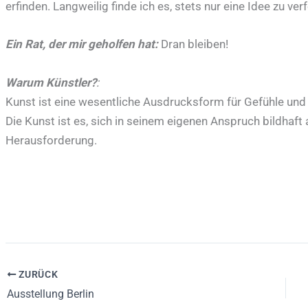
erfinden. Langweilig finde ich es, stets nur eine Idee zu ver
Ein Rat, der mir geholfen hat:
Dran bleiben!
Warum Künstler?
:
Kunst ist eine wesentliche Ausdrucksform für Gefühle u
Die Kunst ist es, sich in seinem eigenen Anspruch bildhaf
Herausforderung.
ZURÜCK
Ausstellung Berlin