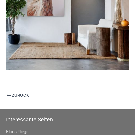
ZURÜCK
Interessante Seiten
Klaus Fliege