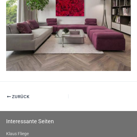
ZURÜCK
Interessante Seiten
Klaus Fliege