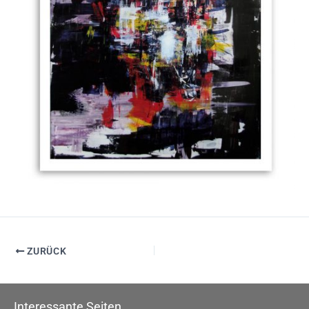
ZURÜCK
Interessante Seiten