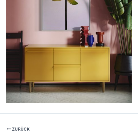
ZURÜCK