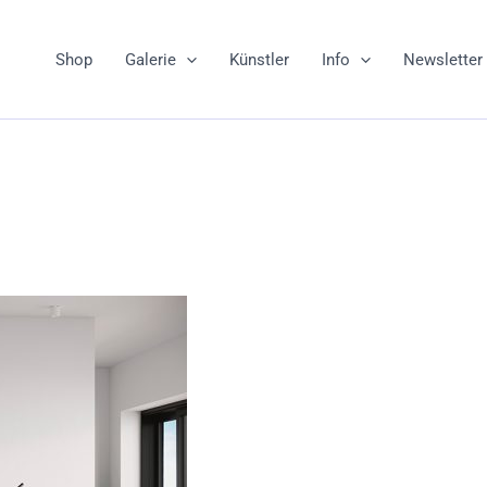
Shop
Galerie
Künstler
Info
Newsletter