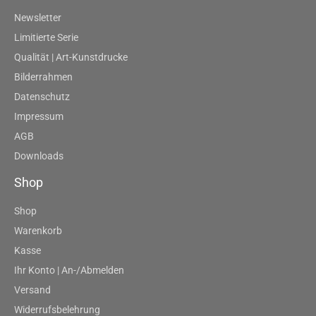
Newsletter
Limitierte Serie
Qualität | Art-Kunstdrucke
Bilderrahmen
Datenschutz
Impressum
AGB
Downloads
Shop
Shop
Warenkorb
Kasse
Ihr Konto | An-/Abmelden
Versand
Widerrufsbelehrung