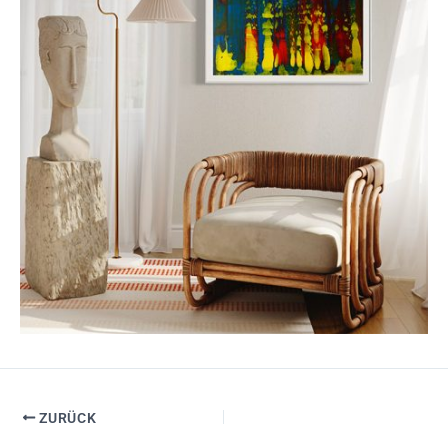
ZURÜCK