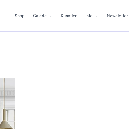
Shop
Galerie
Künstler
Info
Newsletter