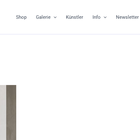
Shop
Galerie
Künstler
Info
Newsletter