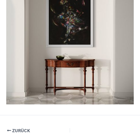
ZURÜCK