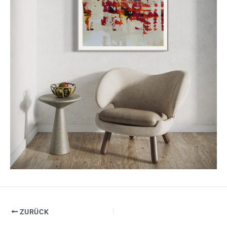
ZURÜCK