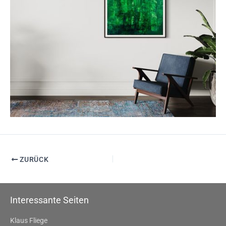
ZURÜCK
Interessante Seiten
Klaus Fliege