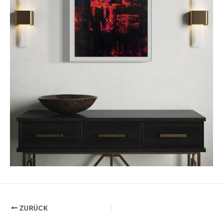
ZURÜCK