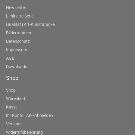
Newsletter
Limitierte Serie
Qualität | Art-Kunstdrucke
Bilderrahmen
Datenschutz
Impressum
AGB
Downloads
Shop
Shop
Warenkorb
Kasse
Ihr Konto | An-/Abmelden
Versand
Widerrufsbelehrung