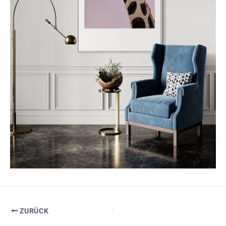
ZURÜCK