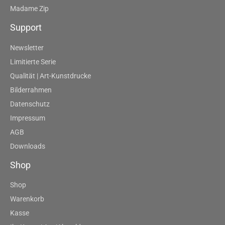
Madame Zip
Support
Newsletter
Limitierte Serie
Qualität | Art-Kunstdrucke
Bilderrahmen
Datenschutz
Impressum
AGB
Downloads
Shop
Shop
Warenkorb
Kasse